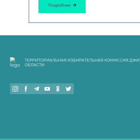
Подробнее
ТЕРРИТОРИАЛЬНАЯ ИЗБИРАТЕЛЬНАЯ КОМИССИЯ ДЖИ
ОБЛАСТИ