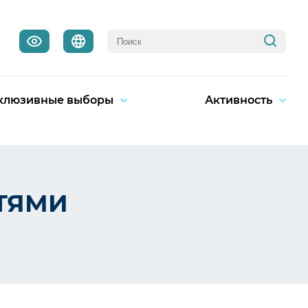
клюзивные выборы
Активность
ТЯМИ