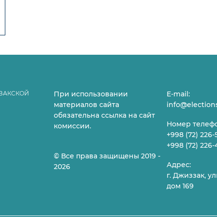
ЗАКСКОЙ
При использовании
E-mail:
материалов сайта
info@election
обязательна ссылка на сайт
Номер телефо
комиссии.
+998 (72) 226-5
+998 (72) 226-
© Все права защищены 2019 -
Адрес:
2026
г. Джиззак, у
дом 169