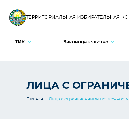
ТЕРРИТОРИАЛЬНАЯ ИЗБИРАТЕЛЬНАЯ К
ТИК
Законодательство
ЛИЦА С ОГРАНИ
Главная
Лица с ограниченными возможност