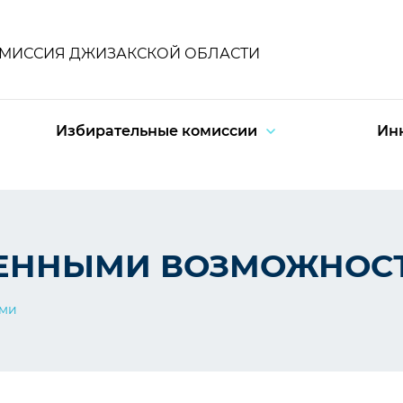
ОМИССИЯ ДЖИЗАКСКОЙ ОБЛАСТИ
Избирательные комиссии
Ин
ЧЕННЫМИ ВОЗМОЖНОС
ями