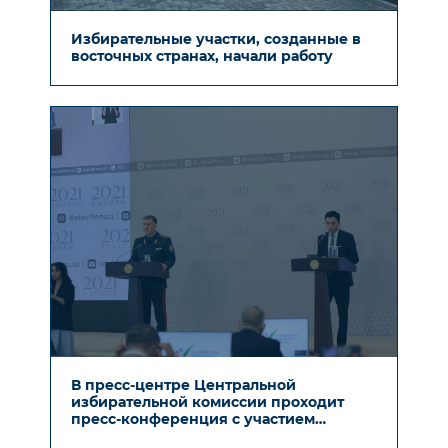
Избирательные участки, созданные в
восточных странах, начали работу
В пресс-центре Центральной
избирательной комиссии проходит
пресс-конференция с участием
министра внутренних дел Полата