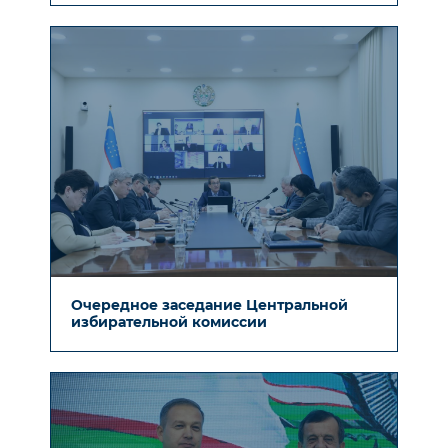
Очередное заседание Центральной
избирательной комиссии