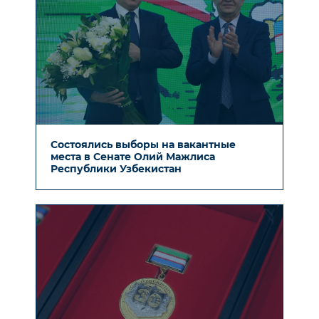
Состоялись выборы на вакантные
места в Сенате Олий Мажлиса
Республики Узбекистан