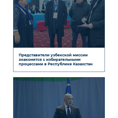
Представители узбекской миссии
знакомятся с избирательными
процессами в Республике Казахстан