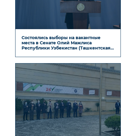
Состоялись выборы на вакантные
места в Сенате Олий Мажлиса
Республики Узбекистан (Ташкентская
область)