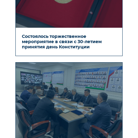
Состоялось торжественное
мероприятие в связи с 30-летием
принятия день Конституции