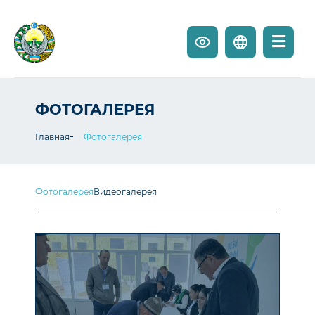
ФОТОГАЛЕРЕЯ
Главная
Фотогалерея
Фотогалерея
Видеогалерея