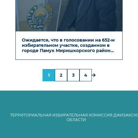
Ожидается, что в голосовании на 652-м
избирательном участке, созданном в
городе Памук Миришкорского района,
примут участие 2377 избирателей.
1
2
3
4
ТЕРРИТОРИАЛЬНАЯ ИЗБИРАТЕЛЬНАЯ КОМИССИЯ ДЖИЗАКСК
ОБЛАСТИ