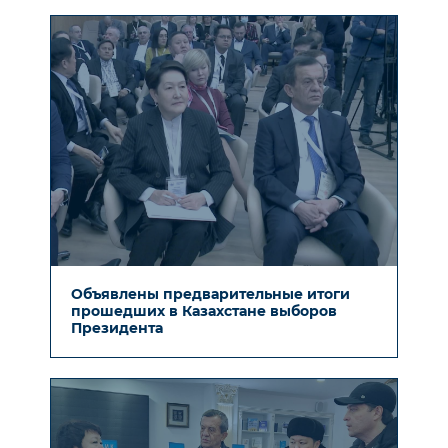
Объявлены предварительные итоги
прошедших в Казахстане выборов
Президента