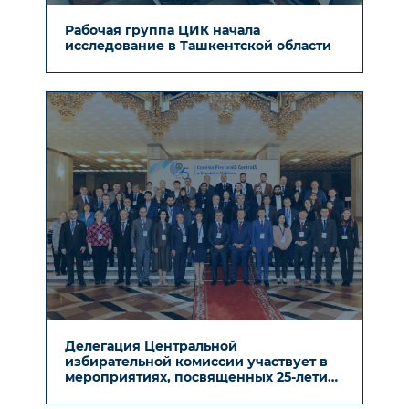
Рабочая группа ЦИК начала
исследование в Ташкентской области
Делегация Центральной
избирательной комиссии участвует в
мероприятиях, посвященных 25-летию
образования Центральной
избирательной комиссии Молдовы